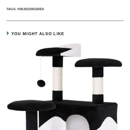
TAGS:
VSK20210615DEA
YOU MIGHT ALSO LIKE