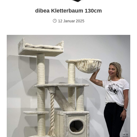
dibea Kletterbaum 130cm
12 Januar 2025