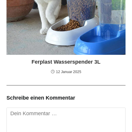
Ferplast Wasserspender 3L
12 Januar 2025
Schreibe einen Kommentar