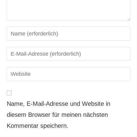
Name, E-Mail-Adresse und Website in
diesem Browser für meinen nächsten
Kommentar speichern.