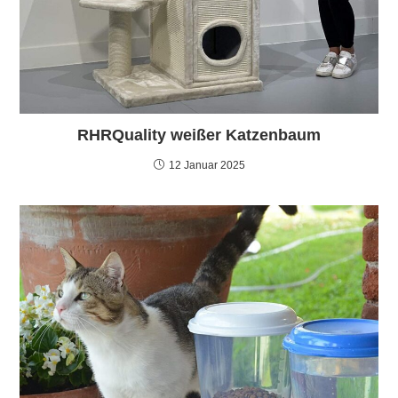
RHRQuality weißer Katzenbaum
12 Januar 2025